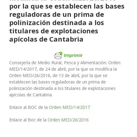
por la que se establecen las bases
reguladoras de un prima de
polinización destinada a los
titulares de explotaciones
apícolas de Cantabria
Imprimir
Consejería de Medio Rural, Pesca y Alimentación:
Orden
MED/14/2017, de 24 de abril, por la que se modifica la
Orden MED/26/2016, de 13 de abril, por la que se
establecen las bases reguladoras de un prima de
polinización destinada a los titulares de explotaciones
apícolas de Cantabria.
Enlace al BOC de la
Orden MED/14/2017
Enlace al Boc de la
Orden MED/26/2016