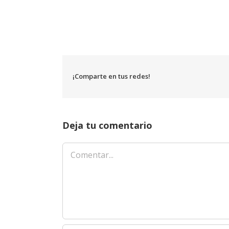
¡Comparte en tus redes!
Deja tu comentario
Comentar