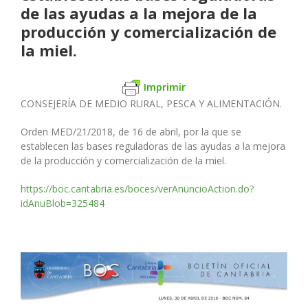
de las ayudas a la mejora de la
producción y comercialización de
la miel.
Imprimir
CONSEJERÍA DE MEDIO RURAL, PESCA Y ALIMENTACIÓN.
Orden MED/21/2018, de 16 de abril, por la que se
establecen las bases reguladoras de las ayudas a la mejora
de la producción y comercialización de la miel.
https://boc.cantabria.es/boces/verAnuncioAction.do?
idAnuBlob=325484