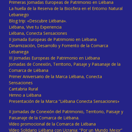
Primeras Jornadas Europeas de Patrimonio en Liébana
La huella de la Reserva de la Biosfera en el Entorno Natural
Lebaniego
Blog trip: «Descubre Liébana».
Liébana, Vive tu Experiencia
Liébana, Conecta Sensaciones
II Jornada Europeas de Patrimonio en Liébana
Dinamización, Desarrollo y Fomento de la Comarca
Lebaniega
III Jornadas Europeas de Patrimonio en Liébana
Jornadas de Conexión, Territorio, Paisaje y Paisanaje de la
Comarca de Liébana
Primer Aniversario de la Marca Liébana, Conecta
Sensaciones
Cantabria Rural
Himno a Liébana
Presentación de la Marca “Liébana Conecta Sensaciones»
II Jornadas de Conexión del Patrimonio, Territorio, Paisaje y
Paisanaje de la Comarca de Liébana.
Vídeo promocional de la Comarca de Liébana
Vídeo Solidario Liébana con Ucrania: “Por un Mundo Mejor”