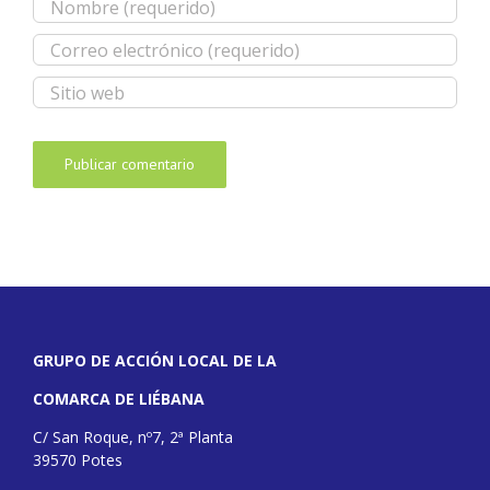
GRUPO DE ACCIÓN LOCAL DE LA
COMARCA DE LIÉBANA
C/ San Roque, nº7, 2ª Planta
39570 Potes