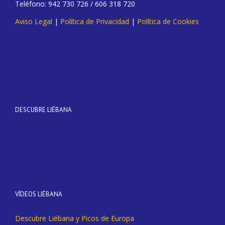
Teléfono: 942 730 726 / 606 318 720
Aviso Legal
|
Política de Privacidad
|
Política de Cookies
DESCUBRE LIÉBANA
VÍDEOS LIÉBANA
Descubre Liébana y Picos de Europa