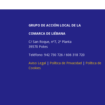
GRUPO DE ACCIÓN LOCAL DE LA
COMARCA DE LIÉBANA
C/ San Roque, nº7, 2ª Planta
39570 Potes
Teléfono: 942 730 726 / 606 318 720
Aviso Legal
|
Política de Privacidad
|
Política de
Cookies