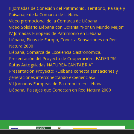
II Jornadas de Conexión del Patrimonio, Territorio, Paisaje y
Paisanaje de la Comarca de Liébana.
Vídeo promocional de la Comarca de Liébana
Vídeo Solidario Liébana con Ucrania: “Por un Mundo Mejor”
IV Jornadas Europeas de Patrimonio en Liébana
Liébana, Picos de Europa, Conecta Sensaciones en Red
Natura 2000
Liébana, Comarca de Excelencia Gastronómica.
Presentación del Proyecto de Cooperación LEADER “36
Rutas Autoguiadas NATUREA-CANTABRIA”
Presentación Proyecto: «Liébana conecta sensaciones y
generaciones interconectando experiencias»
VII Jornadas Europeas de Patrimonio en Liébana
Liébana, Paisajes que Conectan en Red Natura 2000