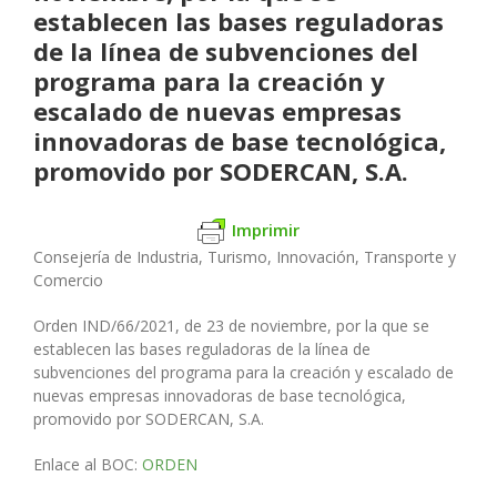
establecen las bases reguladoras
de la línea de subvenciones del
programa para la creación y
escalado de nuevas empresas
innovadoras de base tecnológica,
promovido por SODERCAN, S.A.
Imprimir
Consejería de Industria, Turismo, Innovación, Transporte y
Comercio
Orden IND/66/2021, de 23 de noviembre, por la que se
establecen las bases reguladoras de la línea de
subvenciones del programa para la creación y escalado de
nuevas empresas innovadoras de base tecnológica,
promovido por SODERCAN, S.A.
Enlace al BOC:
ORDEN