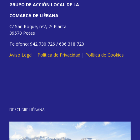
GRUPO DE ACCIÓN LOCAL DE LA
COMARCA DE LIÉBANA
C/ San Roque, nº7, 2ª Planta
39570 Potes
Teléfono: 942 730 726 / 606 318 720
Aviso Legal
|
Política de Privacidad
|
Política de Cookies
DESCUBRE LIÉBANA