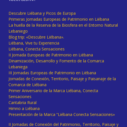
Descubre Liébana y Picos de Europa
Primeras Jornadas Europeas de Patrimonio en Liébana
La huella de la Reserva de la Biosfera en el Entorno Natural
Lebaniego
Blog trip: «Descubre Liébana».
Liébana, Vive tu Experiencia
Liébana, Conecta Sensaciones
II Jornada Europeas de Patrimonio en Liébana
Dinamización, Desarrollo y Fomento de la Comarca
Lebaniega
III Jornadas Europeas de Patrimonio en Liébana
Jornadas de Conexión, Territorio, Paisaje y Paisanaje de la
Comarca de Liébana
Primer Aniversario de la Marca Liébana, Conecta
Sensaciones
Cantabria Rural
Himno a Liébana
Presentación de la Marca “Liébana Conecta Sensaciones»
II Jornadas de Conexión del Patrimonio, Territorio, Paisaje y