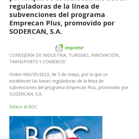
reguladoras de la línea de
subvenciones del programa
Emprecan Plus, promovido por
SODERCAN, S.A.
Imprimir
CONSEJERÍA DE INDUSTRIA, TURISMO, INNOVACIÓN,
TRANSPORTE Y COMERCIO
Orden IND/35/2023, de 5 de mayo, por la que se
establecen las bases reguladoras de la línea de
subvenciones del programa Emprecan Plus, promovido por
SODERCAN, S.A.
Enlace al BOC