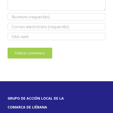
GRUPO DE ACCIÓN LOCAL DE LA
COMARCA DE LIÉBANA