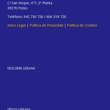
C/ San Roque, nº7, 2ª Planta
39570 Potes
Teléfono: 942 730 726 / 606 318 720
Aviso Legal
|
Política de Privacidad
|
Política de Cookies
DESCUBRE LIÉBANA
VÍDEOS LIÉBANA