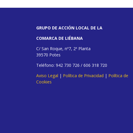
GRUPO DE ACCIÓN LOCAL DE LA
COMARCA DE LIÉBANA
C/ San Roque, nº7, 2ª Planta
39570 Potes
Teléfono: 942 730 726 / 606 318 720
Aviso Legal
|
Política de Privacidad
|
Política de
Cookies