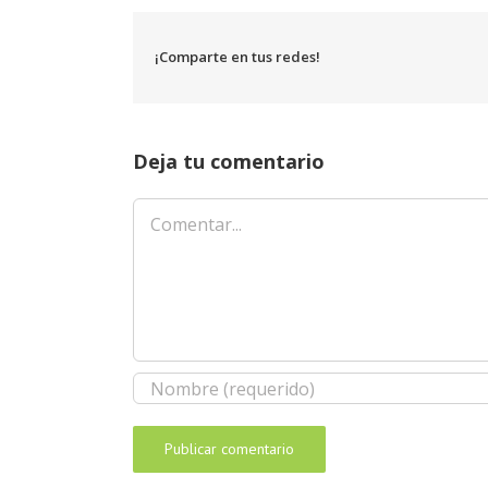
¡Comparte en tus redes!
Deja tu comentario
Comentar