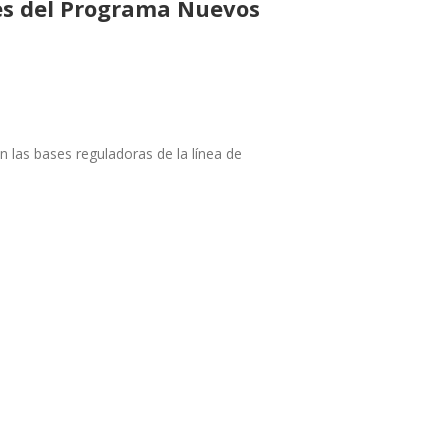
nes del Programa Nuevos
 las bases reguladoras de la línea de