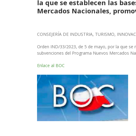
la que se establecen las bas
Mercados Nacionales, promov
CONSEJERÍA DE INDUSTRIA, TURISMO, INNOVA
Orden IND/33/2023, de 5 de mayo, por la que se mo
subvenciones del Programa Nuevos Mercados Na
Enlace al BOC