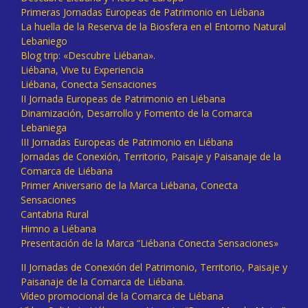
Primeras Jornadas Europeas de Patrimonio en Liébana
La huella de la Reserva de la Biosfera en el Entorno Natural
Lebaniego
Blog trip: «Descubre Liébana».
Liébana, Vive tu Experiencia
Liébana, Conecta Sensaciones
II Jornada Europeas de Patrimonio en Liébana
Dinamización, Desarrollo y Fomento de la Comarca
Lebaniega
III Jornadas Europeas de Patrimonio en Liébana
Jornadas de Conexión, Territorio, Paisaje y Paisanaje de la
Comarca de Liébana
Primer Aniversario de la Marca Liébana, Conecta
Sensaciones
Cantabria Rural
Himno a Liébana
Presentación de la Marca “Liébana Conecta Sensaciones»
II Jornadas de Conexión del Patrimonio, Territorio, Paisaje y
Paisanaje de la Comarca de Liébana.
Vídeo promocional de la Comarca de Liébana