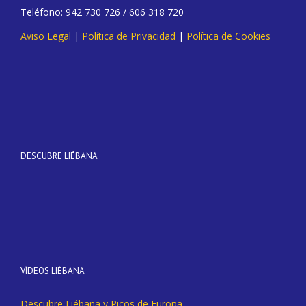
Teléfono: 942 730 726 / 606 318 720
Aviso Legal
|
Política de Privacidad
|
Política de Cookies
DESCUBRE LIÉBANA
VÍDEOS LIÉBANA
Descubre Liébana y Picos de Europa