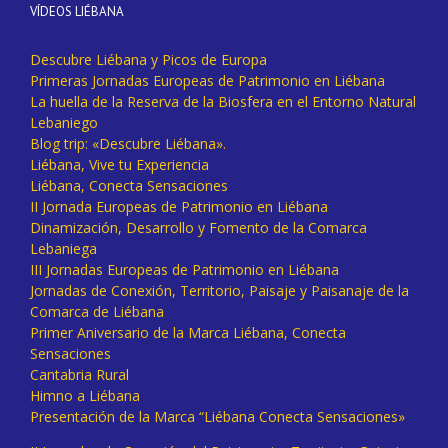
VÍDEOS LIÉBANA
Descubre Liébana y Picos de Europa
Primeras Jornadas Europeas de Patrimonio en Liébana
La huella de la Reserva de la Biosfera en el Entorno Natural
Lebaniego
Blog trip: «Descubre Liébana».
Liébana, Vive tu Experiencia
Liébana, Conecta Sensaciones
II Jornada Europeas de Patrimonio en Liébana
Dinamización, Desarrollo y Fomento de la Comarca
Lebaniega
III Jornadas Europeas de Patrimonio en Liébana
Jornadas de Conexión, Territorio, Paisaje y Paisanaje de la
Comarca de Liébana
Primer Aniversario de la Marca Liébana, Conecta
Sensaciones
Cantabria Rural
Himno a Liébana
Presentación de la Marca “Liébana Conecta Sensaciones»