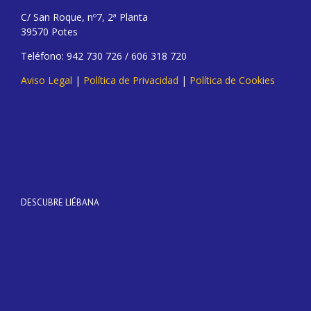
C/ San Roque, nº7, 2ª Planta
39570 Potes
Teléfono: 942 730 726 / 606 318 720
Aviso Legal
|
Política de Privacidad
|
Política de Cookies
DESCUBRE LIÉBANA