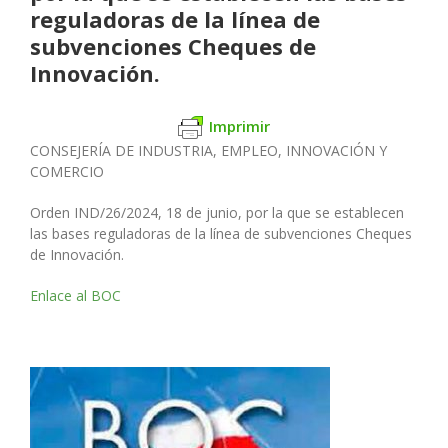
reguladoras de la línea de
subvenciones Cheques de
Innovación.
Imprimir
CONSEJERÍA DE INDUSTRIA, EMPLEO, INNOVACIÓN Y
COMERCIO
Orden IND/26/2024, 18 de junio, por la que se establecen
las bases reguladoras de la línea de subvenciones Cheques
de Innovación.
Enlace al BOC