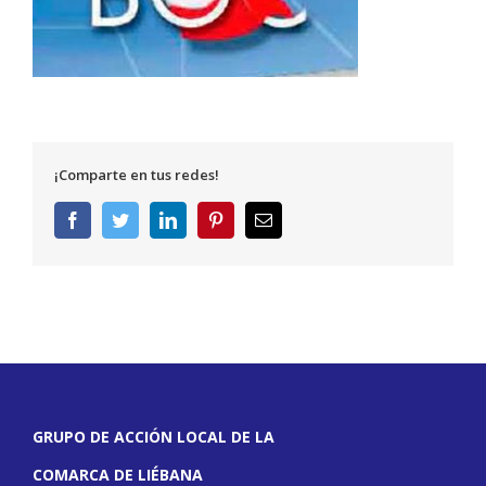
¡Comparte en tus redes!
Facebook
Twitter
LinkedIn
Pinterest
Correo
electrónico
GRUPO DE ACCIÓN LOCAL DE LA
COMARCA DE LIÉBANA