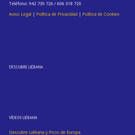
Teléfono: 942 730 726 / 606 318 720
Aviso Legal
|
Política de Privacidad
|
Política de Cookies
DESCUBRE LIÉBANA
VÍDEOS LIÉBANA
Descubre Liébana y Picos de Europa