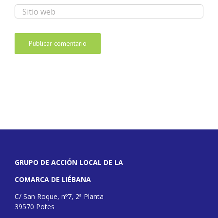
GRUPO DE ACCIÓN LOCAL DE LA
COMARCA DE LIÉBANA
C/ San Roque, nº7, 2ª Planta
39570 Potes