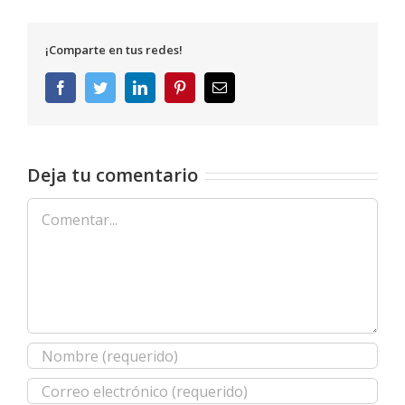
¡Comparte en tus redes!
Facebook
Twitter
LinkedIn
Pinterest
Correo
electrónico
Deja tu comentario
Comentar