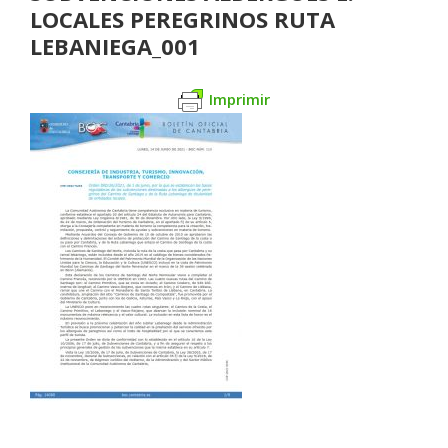
LOCALES PEREGRINOS RUTA
LEBANIEGA_001
Imprimir