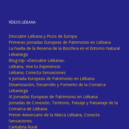
VÍDEOS LIÉBANA
Descubre Liébana y Picos de Europa
Primeras Jornadas Europeas de Patrimonio en Liébana
La huella de la Reserva de la Biosfera en el Entorno Natural
Lebaniego
Blog trip: «Descubre Liébana».
Liébana, Vive tu Experiencia
Liébana, Conecta Sensaciones
II Jornada Europeas de Patrimonio en Liébana
Dinamización, Desarrollo y Fomento de la Comarca
Lebaniega
III Jornadas Europeas de Patrimonio en Liébana
Jornadas de Conexión, Territorio, Paisaje y Paisanaje de la
Comarca de Liébana
Primer Aniversario de la Marca Liébana, Conecta
Sensaciones
Cantabria Rural