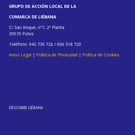
GRUPO DE ACCIÓN LOCAL DE LA
COMARCA DE LIÉBANA
C/ San Roque, nº7, 2ª Planta
39570 Potes
Teléfono: 942 730 726 / 606 318 720
Aviso Legal
|
Política de Privacidad
|
Política de Cookies
DESCUBRE LIÉBANA