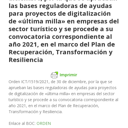
las bases reguladoras de ayudas
para proyectos de digitalización
de «última milla» en empresas del
sector turístico y se procede a su
convocatoria correspondiente al
año 2021, en el marco del Plan de
Recuperación, Transformación y
Resiliencia
Imprimir
Orden ICT/1519/2021, de 30 de diciembre, por la que se
aprueban las bases
reguladoras de ayudas para proyectos
de digitalización de «última milla» en
empresas del sector
turístico y se procede a su convocatoria correspondiente
al
año
2021,
en
el
marco
del
Plan
de
Recuperación,
Transformación
y
Resiliencia.
Enlace al BOC:
ORDEN