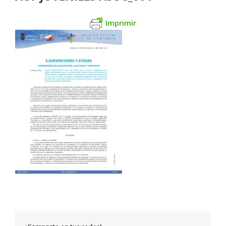
Imprimir