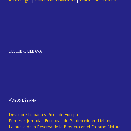
DESCUBRE LIÉBANA
VÍDEOS LIÉBANA
Descubre Liébana y Picos de Europa
Primeras Jornadas Europeas de Patrimonio en Liébana
La huella de la Reserva de la Biosfera en el Entorno Natural