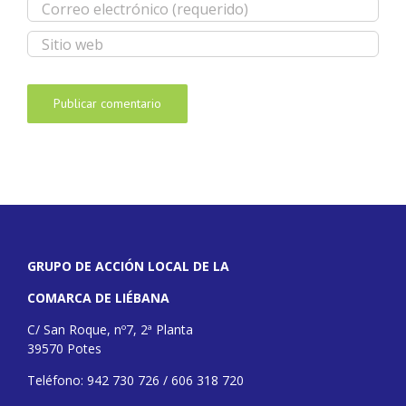
GRUPO DE ACCIÓN LOCAL DE LA
COMARCA DE LIÉBANA
C/ San Roque, nº7, 2ª Planta
39570 Potes
Teléfono: 942 730 726 / 606 318 720