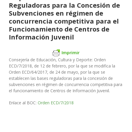
Reguladoras para la Concesión de
Subvenciones en régimen de
concurrencia competitiva para el
Funcionamiento de Centros de
Información Juvenil
Imprimir
Consejería de Educación, Cultura y Deporte
: Orden
ECD/7/2018, de 12 de febrero, por la que se modifica la
Orden ECD/64/2017, de 24 de mayo, por la que se
establecen las bases reguladoras para la concesión de
subvenciones en régimen de concurrencia competitiva para
el funcionamiento de Centros de Información Juvenil.
Enlace al BOC:
Orden ECD/7/2018