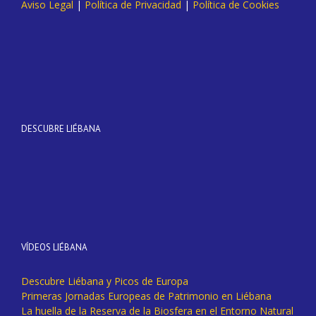
Aviso Legal
|
Política de Privacidad
|
Política de Cookies
DESCUBRE LIÉBANA
VÍDEOS LIÉBANA
Descubre Liébana y Picos de Europa
Primeras Jornadas Europeas de Patrimonio en Liébana
La huella de la Reserva de la Biosfera en el Entorno Natural