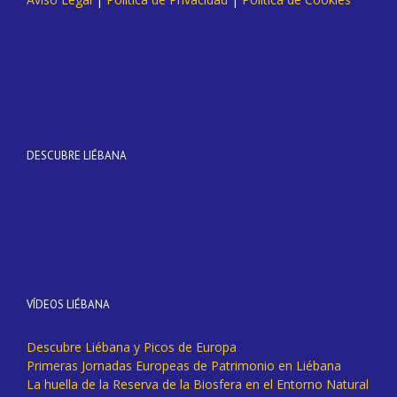
DESCUBRE LIÉBANA
VÍDEOS LIÉBANA
Descubre Liébana y Picos de Europa
Primeras Jornadas Europeas de Patrimonio en Liébana
La huella de la Reserva de la Biosfera en el Entorno Natural