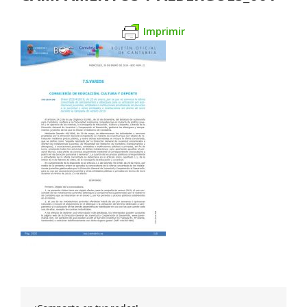
Imprimir