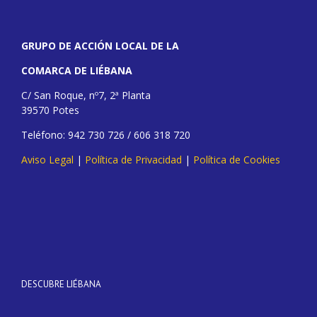
GRUPO DE ACCIÓN LOCAL DE LA
COMARCA DE LIÉBANA
C/ San Roque, nº7, 2ª Planta
39570 Potes
Teléfono: 942 730 726 / 606 318 720
Aviso Legal
|
Política de Privacidad
|
Política de Cookies
DESCUBRE LIÉBANA