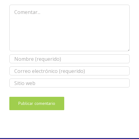
Comentar