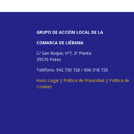
GRUPO DE ACCIÓN LOCAL DE LA
COMARCA DE LIÉBANA
C/ San Roque, nº7, 2ª Planta
39570 Potes
Teléfono: 942 730 726 / 606 318 720
Aviso Legal
|
Política de Privacidad
|
Política de
Cookies