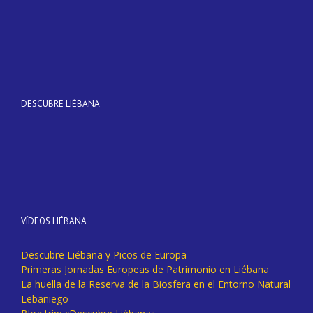
DESCUBRE LIÉBANA
VÍDEOS LIÉBANA
Descubre Liébana y Picos de Europa
Primeras Jornadas Europeas de Patrimonio en Liébana
La huella de la Reserva de la Biosfera en el Entorno Natural
Lebaniego