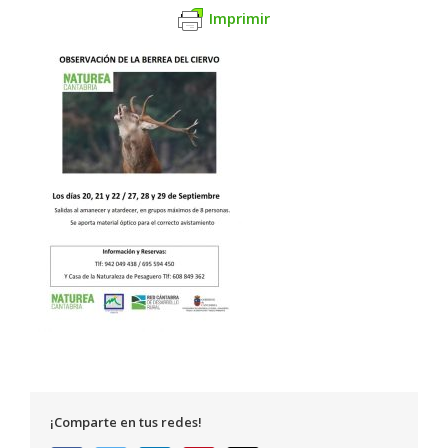
Imprimir
¡Comparte en tus redes!