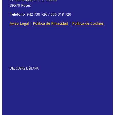
39570 Potes
Teléfono: 942 730 726 / 606 318 720
Aviso Legal
|
Política de Privacidad
|
Política de Cookies
DESCUBRE LIÉBANA