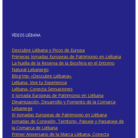
VÍDEOS LIÉBANA
Descubre Liébana y Picos de Europa
Primeras Jornadas Europeas de Patrimonio en Liébana
La huella de la Reserva de la Biosfera en el Entorno
Natural Lebaniego
Blog trip: «Descubre Liébana».
Liébana, Vive tu Experiencia
Liébana, Conecta Sensaciones
II Jornada Europeas de Patrimonio en Liébana
Dinamización, Desarrollo y Fomento de la Comarca
Lebaniega
III Jornadas Europeas de Patrimonio en Liébana
Jornadas de Conexión, Territorio, Paisaje y Paisanaje de
la Comarca de Liébana
Primer Aniversario de la Marca Liébana, Conecta