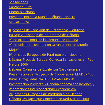
Sensaciones
Cantabria Rural
Himno a Liébana
Presentación de la Marca “Liébana Conecta
Sensaciones»
II Jornadas de Conexión del Patrimonio, Territorio,
Paisaje y Paisanaje de la Comarca de Liébana.
Vídeo promocional de la Comarca de Liébana
Vídeo Solidario Liébana con Ucrania: “Por un Mundo
Mejor”
IV Jornadas Europeas de Patrimonio en Liébana
Liébana, Picos de Europa, Conecta Sensaciones en Red
Natura 2000
Liébana, Comarca de Excelencia Gastronómica.
Presentación del Proyecto de Cooperación LEADER “36
Rutas Autoguiadas NATUREA-CANTABRIA”
Presentación Proyecto: «Liébana conecta sensaciones y
generaciones interconectando experiencias»
VII Jornadas Europeas de Patrimonio en Liébana
Liébana, Paisajes que Conectan en Red Natura 2000