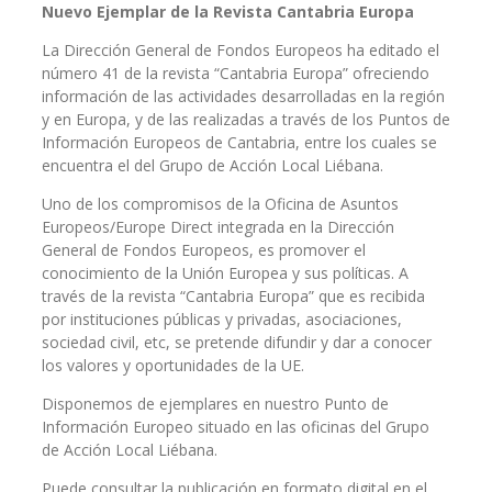
Nuevo Ejemplar de la Revista Cantabria Europa
La Dirección General de Fondos Europeos ha editado el
número 41 de la revista “Cantabria Europa” ofreciendo
información de las actividades desarrolladas en la región
y en Europa, y de las realizadas a través de los Puntos de
Información Europeos de Cantabria, entre los cuales se
encuentra el del Grupo de Acción Local Liébana.
Uno de los compromisos de la Oficina de Asuntos
Europeos/Europe Direct integrada en la Dirección
General de Fondos Europeos, es promover el
conocimiento de la Unión Europea y sus políticas. A
través de la revista “Cantabria Europa” que es recibida
por instituciones públicas y privadas, asociaciones,
sociedad civil, etc, se pretende difundir y dar a conocer
los valores y oportunidades de la UE.
Disponemos de ejemplares en nuestro Punto de
Información Europeo situado en las oficinas del Grupo
de Acción Local Liébana.
Puede consultar la publicación en formato digital en el