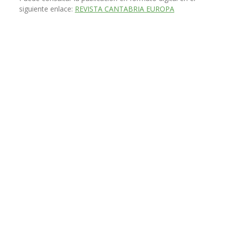
siguiente enlace:
REVISTA CANTABRIA EUROPA