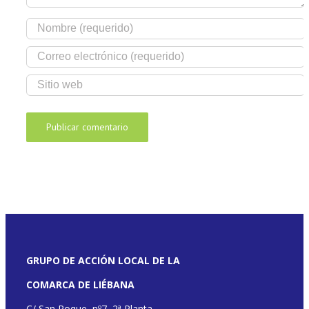
GRUPO DE ACCIÓN LOCAL DE LA
COMARCA DE LIÉBANA
C/ San Roque, nº7, 2ª Planta