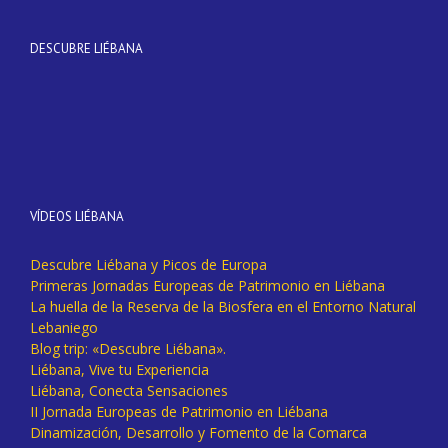
DESCUBRE LIÉBANA
VÍDEOS LIÉBANA
Descubre Liébana y Picos de Europa
Primeras Jornadas Europeas de Patrimonio en Liébana
La huella de la Reserva de la Biosfera en el Entorno Natural
Lebaniego
Blog trip: «Descubre Liébana».
Liébana, Vive tu Experiencia
Liébana, Conecta Sensaciones
II Jornada Europeas de Patrimonio en Liébana
Dinamización, Desarrollo y Fomento de la Comarca