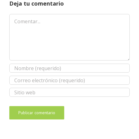
Deja tu comentario
Comentar