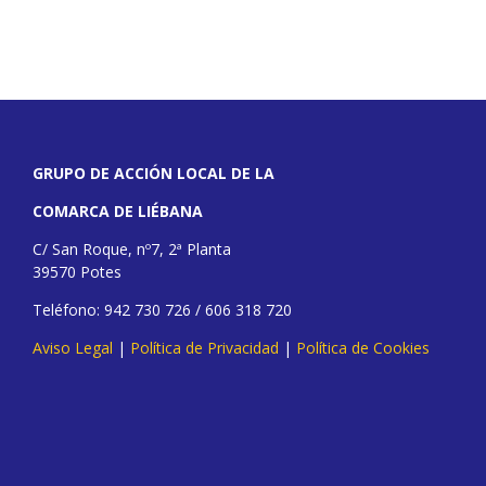
GRUPO DE ACCIÓN LOCAL DE LA
COMARCA DE LIÉBANA
C/ San Roque, nº7, 2ª Planta
39570 Potes
Teléfono: 942 730 726 / 606 318 720
Aviso Legal
|
Política de Privacidad
|
Política de Cookies