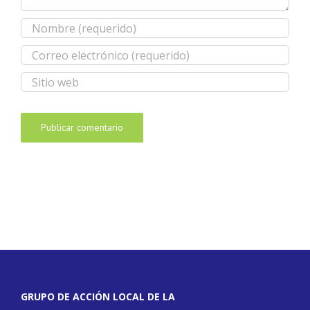
GRUPO DE ACCIÓN LOCAL DE LA