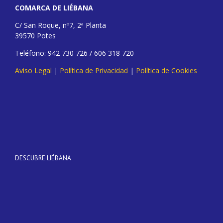
COMARCA DE LIÉBANA
C/ San Roque, nº7, 2ª Planta
39570 Potes
Teléfono: 942 730 726 / 606 318 720
Aviso Legal
|
Política de Privacidad
|
Política de Cookies
DESCUBRE LIÉBANA