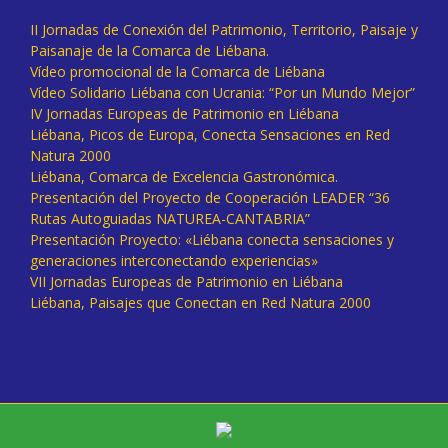
II Jornadas de Conexión del Patrimonio, Territorio, Paisaje y
Paisanaje de la Comarca de Liébana.
Vídeo promocional de la Comarca de Liébana
Vídeo Solidario Liébana con Ucrania: “Por un Mundo Mejor”
IV Jornadas Europeas de Patrimonio en Liébana
Liébana, Picos de Europa, Conecta Sensaciones en Red
Natura 2000
Liébana, Comarca de Excelencia Gastronómica.
Presentación del Proyecto de Cooperación LEADER “36
Rutas Autoguiadas NATUREA-CANTABRIA”
Presentación Proyecto: «Liébana conecta sensaciones y
generaciones interconectando experiencias»
VII Jornadas Europeas de Patrimonio en Liébana
Liébana, Paisajes que Conectan en Red Natura 2000