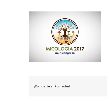
¡Comparte en tus redes!