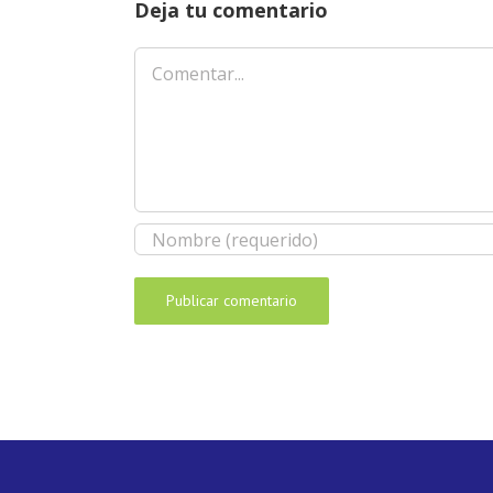
Deja tu comentario
Comentar