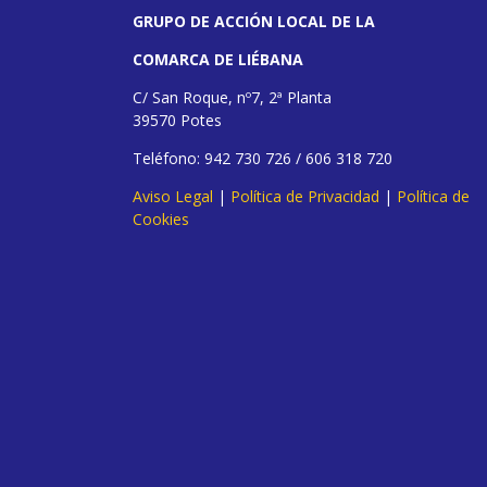
GRUPO DE ACCIÓN LOCAL DE LA
COMARCA DE LIÉBANA
C/ San Roque, nº7, 2ª Planta
39570 Potes
Teléfono: 942 730 726 / 606 318 720
Aviso Legal
|
Política de Privacidad
|
Política de
Cookies