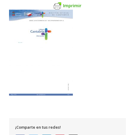
Imprimir
¡Comparte en tus redes!