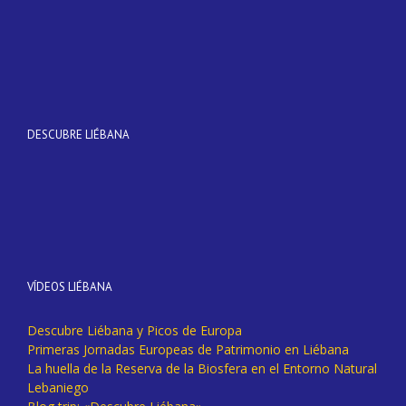
DESCUBRE LIÉBANA
VÍDEOS LIÉBANA
Descubre Liébana y Picos de Europa
Primeras Jornadas Europeas de Patrimonio en Liébana
La huella de la Reserva de la Biosfera en el Entorno Natural
Lebaniego