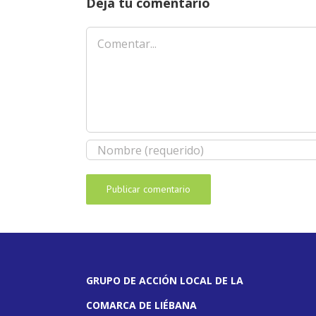
Deja tu comentario
Comentar
GRUPO DE ACCIÓN LOCAL DE LA
COMARCA DE LIÉBANA