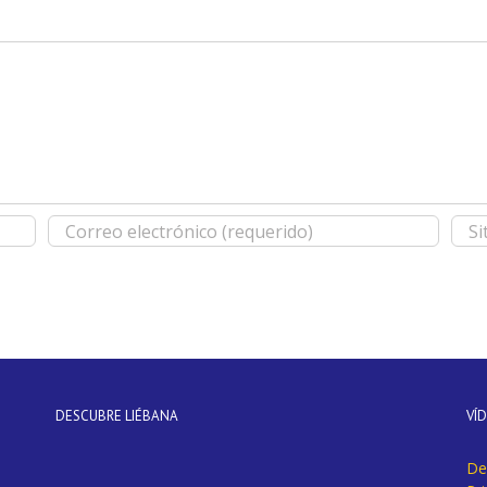
DESCUBRE LIÉBANA
VÍ
De