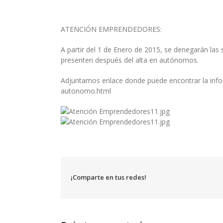
ATENCIÓN EMPRENDEDORES:
A partir del 1 de Enero de 2015, se denegarán la
presenten después del alta en autónomos.
Adjuntamos enlace donde puede encontrar la info
autonomo.html
¡Comparte en tus redes!