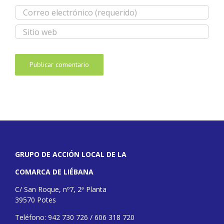
GRUPO DE ACCIÓN LOCAL DE LA
COMARCA DE LIÉBANA
C/ San Roque, nº7, 2ª Planta
39570 Potes
Teléfono: 942 730 726 / 606 318 720