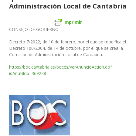
Administración Local de Cantabria
Imprimir
CONSEJO DE GOBIERNO
Decreto 7/2022, de 10 de febrero, por el que se modifica el
Decreto 100/2004, de 14 de octubre, por el que se crea la
Comisión de Administración Local de Cantabria.
https://boc.cantabria.es/boces/verAnuncioAction.do?
idAnuBlob=369238