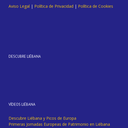
Aviso Legal
|
Política de Privacidad
|
Política de Cookies
DESCUBRE LIÉBANA
VÍDEOS LIÉBANA
Descubre Liébana y Picos de Europa
Primeras Jornadas Europeas de Patrimonio en Liébana