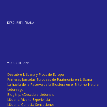
DESCUBRE LIÉBANA
VÍDEOS LIÉBANA
Descubre Liébana y Picos de Europa
Primeras Jornadas Europeas de Patrimonio en Liébana
La huella de la Reserva de la Biosfera en el Entorno Natural
Lebaniego
Blog trip: «Descubre Liébana».
Liébana, Vive tu Experiencia
Liébana, Conecta Sensaciones