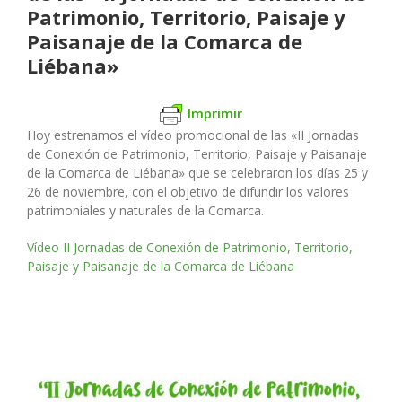
Patrimonio, Territorio, Paisaje y
Paisanaje de la Comarca de
Liébana»
Imprimir
Hoy estrenamos el vídeo promocional de las «II Jornadas
de Conexión de Patrimonio, Territorio, Paisaje y Paisanaje
de la Comarca de Liébana» que se celebraron los días 25 y
26 de noviembre, con el objetivo de difundir los valores
patrimoniales y naturales de la Comarca.
Vídeo II Jornadas de Conexión de Patrimonio, Territorio,
Paisaje y Paisanaje de la Comarca de Liébana