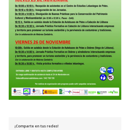
¡Comparte en tus redes!