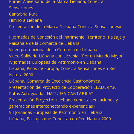
Primer Aniversario de la Marca Liébana, Conecta
Sensaciones
Cantabria Rural
Himno a Liébana
Presentación de la Marca “Liébana Conecta Sensaciones»
II Jornadas de Conexión del Patrimonio, Territorio, Paisaje y
Paisanaje de la Comarca de Liébana.
Vídeo promocional de la Comarca de Liébana
Vídeo Solidario Liébana con Ucrania: “Por un Mundo Mejor”
IV Jornadas Europeas de Patrimonio en Liébana
Liébana, Picos de Europa, Conecta Sensaciones en Red
Natura 2000
Liébana, Comarca de Excelencia Gastronómica.
Presentación del Proyecto de Cooperación LEADER “36
Rutas Autoguiadas NATUREA-CANTABRIA”
Presentación Proyecto: «Liébana conecta sensaciones y
generaciones interconectando experiencias»
VII Jornadas Europeas de Patrimonio en Liébana
Liébana, Paisajes que Conectan en Red Natura 2000