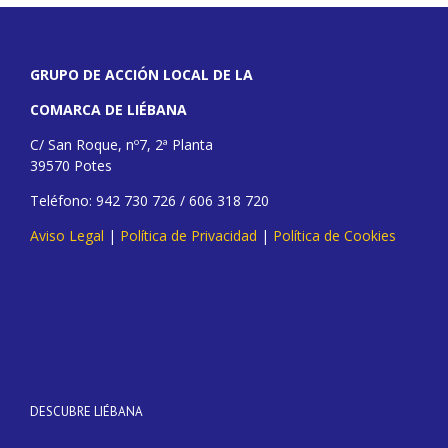
GRUPO DE ACCIÓN LOCAL DE LA
COMARCA DE LIÉBANA
C/ San Roque, nº7, 2ª Planta
39570 Potes
Teléfono: 942 730 726 / 606 318 720
Aviso Legal
|
Política de Privacidad
|
Política de Cookies
DESCUBRE LIÉBANA