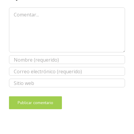
Comentar