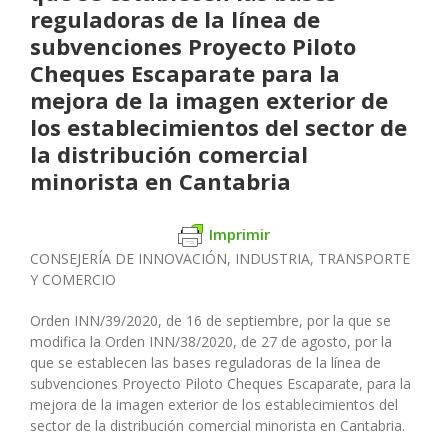
reguladoras de la línea de
subvenciones Proyecto Piloto
Cheques Escaparate para la
mejora de la imagen exterior de
los establecimientos del sector de
la distribución comercial
minorista en Cantabria
Imprimir
CONSEJERÍA DE INNOVACIÓN, INDUSTRIA, TRANSPORTE
Y COMERCIO
Orden INN/39/2020, de 16 de septiembre, por la que se
modifica la Orden INN/38/2020, de 27 de agosto, por la
que se establecen las bases reguladoras de la línea de
subvenciones Proyecto Piloto Cheques Escaparate, para la
mejora de la imagen exterior de los establecimientos del
sector de la distribución comercial minorista en Cantabria.