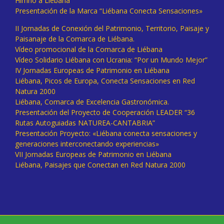
Himno a Liébana
Presentación de la Marca “Liébana Conecta Sensaciones»
II Jornadas de Conexión del Patrimonio, Territorio, Paisaje y
Paisanaje de la Comarca de Liébana.
Vídeo promocional de la Comarca de Liébana
Vídeo Solidario Liébana con Ucrania: “Por un Mundo Mejor”
IV Jornadas Europeas de Patrimonio en Liébana
Liébana, Picos de Europa, Conecta Sensaciones en Red
Natura 2000
Liébana, Comarca de Excelencia Gastronómica.
Presentación del Proyecto de Cooperación LEADER “36
Rutas Autoguiadas NATUREA-CANTABRIA”
Presentación Proyecto: «Liébana conecta sensaciones y
generaciones interconectando experiencias»
VII Jornadas Europeas de Patrimonio en Liébana
Liébana, Paisajes que Conectan en Red Natura 2000