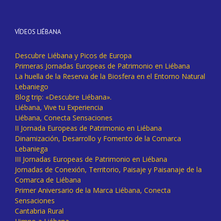
VÍDEOS LIÉBANA
Descubre Liébana y Picos de Europa
Primeras Jornadas Europeas de Patrimonio en Liébana
La huella de la Reserva de la Biosfera en el Entorno Natural
Lebaniego
Blog trip: «Descubre Liébana».
Liébana, Vive tu Experiencia
Liébana, Conecta Sensaciones
II Jornada Europeas de Patrimonio en Liébana
Dinamización, Desarrollo y Fomento de la Comarca
Lebaniega
III Jornadas Europeas de Patrimonio en Liébana
Jornadas de Conexión, Territorio, Paisaje y Paisanaje de la
Comarca de Liébana
Primer Aniversario de la Marca Liébana, Conecta
Sensaciones
Cantabria Rural