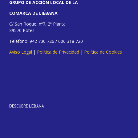
GRUPO DE ACCIÓN LOCAL DE LA
COMARCA DE LIÉBANA
C/ San Roque, nº7, 2ª Planta
39570 Potes
Teléfono: 942 730 726 / 606 318 720
Aviso Legal
|
Política de Privacidad
|
Política de Cookies
DESCUBRE LIÉBANA