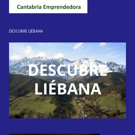
DESCUBRE LIÉBANA