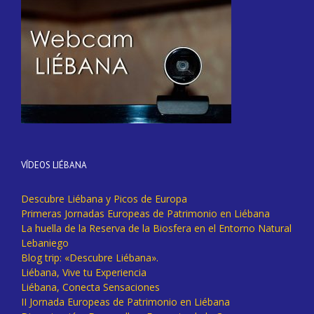
VÍDEOS LIÉBANA
Descubre Liébana y Picos de Europa
Primeras Jornadas Europeas de Patrimonio en Liébana
La huella de la Reserva de la Biosfera en el Entorno Natural
Lebaniego
Blog trip: «Descubre Liébana».
Liébana, Vive tu Experiencia
Liébana, Conecta Sensaciones
II Jornada Europeas de Patrimonio en Liébana