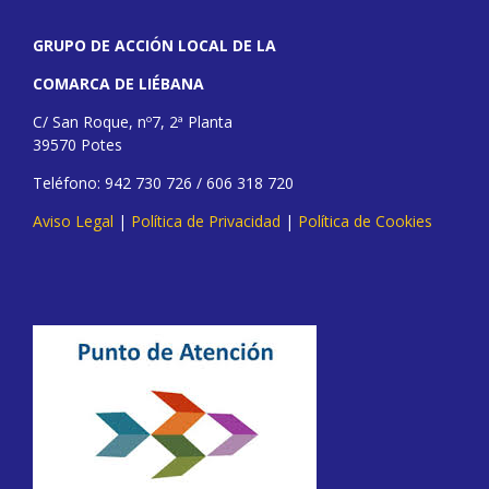
GRUPO DE ACCIÓN LOCAL DE LA
COMARCA DE LIÉBANA
C/ San Roque, nº7, 2ª Planta
39570 Potes
Teléfono: 942 730 726 / 606 318 720
Aviso Legal
|
Política de Privacidad
|
Política de Cookies