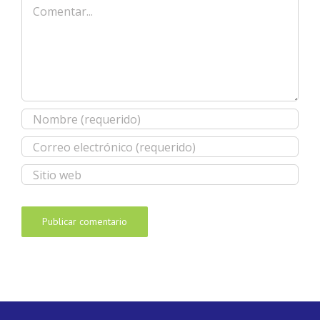
Comentar