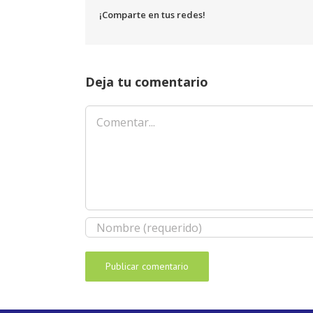
¡Comparte en tus redes!
Deja tu comentario
Comentar