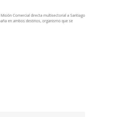
Misión Comercial directa multisectorial a Santiago
 España en ambos destinos, organismo que se