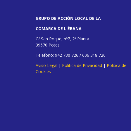
GRUPO DE ACCIÓN LOCAL DE LA
COMARCA DE LIÉBANA
C/ San Roque, nº7, 2ª Planta
39570 Potes
Teléfono: 942 730 726 / 606 318 720
Aviso Legal
|
Política de Privacidad
|
Política de
Cookies