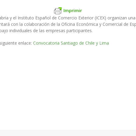
Imprimir
a y el Instituto Español de Comercio Exterior (ICEX) organizan una 
n contará con la colaboración de la Oficina Económica y Comercial de
ajo individuales de las empresas participantes.
siguiente enlace:
Convocatoria Santiago de Chile y Lima