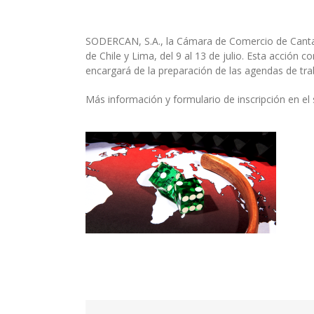
SODERCAN, S.A., la Cámara de Comercio de Cantabri
de Chile y Lima, del 9 al 13 de julio. Esta acció
encargará de la preparación de las agendas de trab
Más información y formulario de inscripción en el 