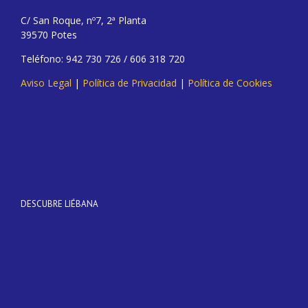
C/ San Roque, nº7, 2ª Planta
39570 Potes
Teléfono: 942 730 726 / 606 318 720
Aviso Legal
|
Política de Privacidad
|
Política de Cookies
DESCUBRE LIÉBANA