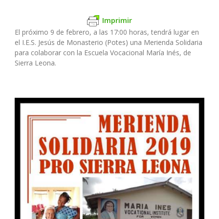
Imprimir
El próximo 9 de febrero, a las 17:00 horas, tendrá lugar en
el I.E.S. Jesús de Monasterio (Potes) una Merienda Solidaria
para colaborar con la Escuela Vocacional María Inés, de
Sierra Leona.