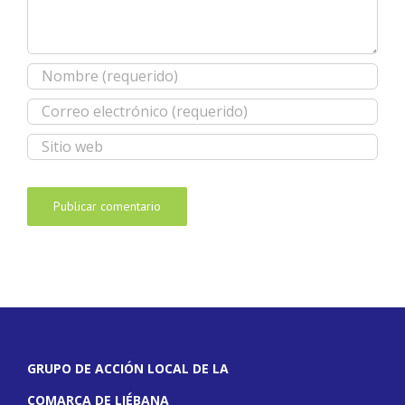
GRUPO DE ACCIÓN LOCAL DE LA
COMARCA DE LIÉBANA