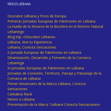
VÍDEOS LIÉBANA
Descubre Liébana y Picos de Europa
Primeras Jornadas Europeas de Patrimonio en Liébana
La huella de la Reserva de la Biosfera en el Entorno Natural
Lebaniego
Blog trip: «Descubre Liébana».
Liébana, Vive tu Experiencia
Liébana, Conecta Sensaciones
II Jornada Europeas de Patrimonio en Liébana
Dinamización, Desarrollo y Fomento de la Comarca
Lebaniega
III Jornadas Europeas de Patrimonio en Liébana
Jornadas de Conexión, Territorio, Paisaje y Paisanaje de la
Comarca de Liébana
Primer Aniversario de la Marca Liébana, Conecta
Sensaciones
Cantabria Rural
Himno a Liébana
Presentación de la Marca “Liébana Conecta Sensaciones»