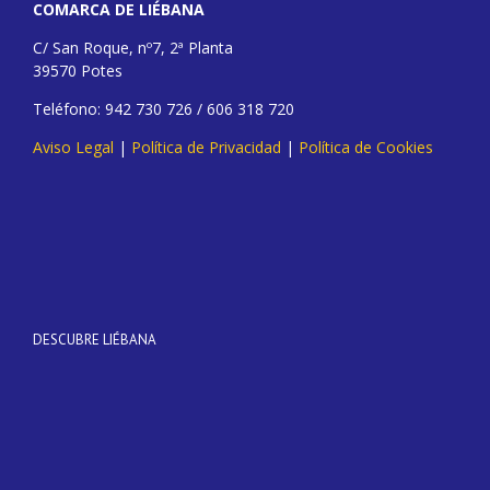
COMARCA DE LIÉBANA
C/ San Roque, nº7, 2ª Planta
39570 Potes
Teléfono: 942 730 726 / 606 318 720
Aviso Legal
|
Política de Privacidad
|
Política de Cookies
DESCUBRE LIÉBANA