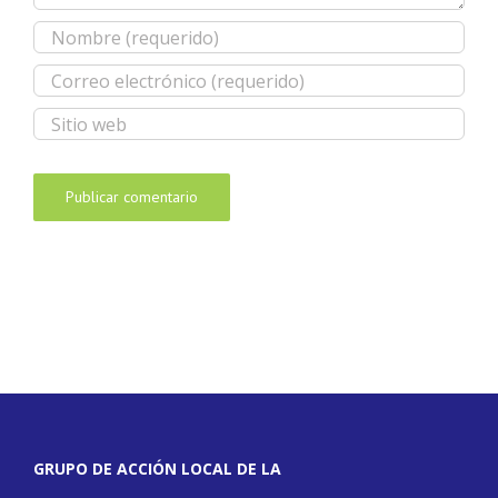
GRUPO DE ACCIÓN LOCAL DE LA