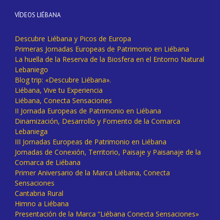
VÍDEOS LIÉBANA
Descubre Liébana y Picos de Europa
Primeras Jornadas Europeas de Patrimonio en Liébana
La huella de la Reserva de la Biosfera en el Entorno Natural
Lebaniego
Blog trip: «Descubre Liébana».
Liébana, Vive tu Experiencia
Liébana, Conecta Sensaciones
II Jornada Europeas de Patrimonio en Liébana
Dinamización, Desarrollo y Fomento de la Comarca
Lebaniega
III Jornadas Europeas de Patrimonio en Liébana
Jornadas de Conexión, Territorio, Paisaje y Paisanaje de la
Comarca de Liébana
Primer Aniversario de la Marca Liébana, Conecta
Sensaciones
Cantabria Rural
Himno a Liébana
Presentación de la Marca “Liébana Conecta Sensaciones»