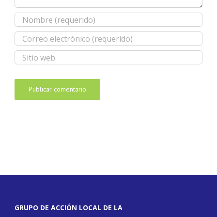
GRUPO DE ACCIÓN LOCAL DE LA