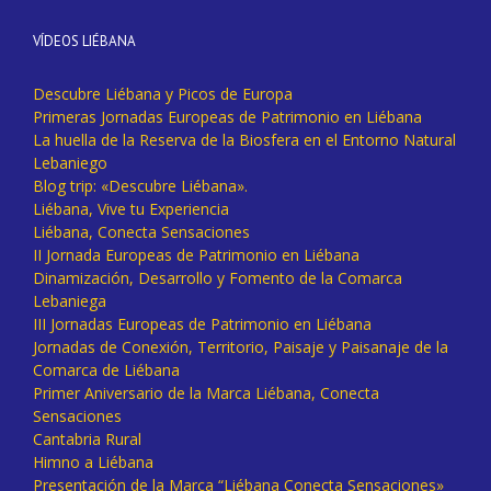
VÍDEOS LIÉBANA
Descubre Liébana y Picos de Europa
Primeras Jornadas Europeas de Patrimonio en Liébana
La huella de la Reserva de la Biosfera en el Entorno Natural
Lebaniego
Blog trip: «Descubre Liébana».
Liébana, Vive tu Experiencia
Liébana, Conecta Sensaciones
II Jornada Europeas de Patrimonio en Liébana
Dinamización, Desarrollo y Fomento de la Comarca
Lebaniega
III Jornadas Europeas de Patrimonio en Liébana
Jornadas de Conexión, Territorio, Paisaje y Paisanaje de la
Comarca de Liébana
Primer Aniversario de la Marca Liébana, Conecta
Sensaciones
Cantabria Rural
Himno a Liébana
Presentación de la Marca “Liébana Conecta Sensaciones»