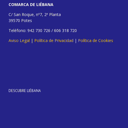
COMARCA DE LIÉBANA
C/ San Roque, nº7, 2ª Planta
39570 Potes
Teléfono: 942 730 726 / 606 318 720
Aviso Legal
|
Política de Privacidad
|
Política de Cookies
DESCUBRE LIÉBANA