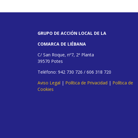
GRUPO DE ACCIÓN LOCAL DE LA
COMARCA DE LIÉBANA
C/ San Roque, nº7, 2ª Planta
39570 Potes
Teléfono: 942 730 726 / 606 318 720
Aviso Legal
|
Política de Privacidad
|
Política de
Cookies