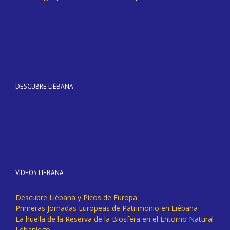
DESCUBRE LIÉBANA
VÍDEOS LIÉBANA
Descubre Liébana y Picos de Europa
Primeras Jornadas Europeas de Patrimonio en Liébana
La huella de la Reserva de la Biosfera en el Entorno Natural
Lebaniego