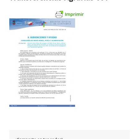
Imprimir