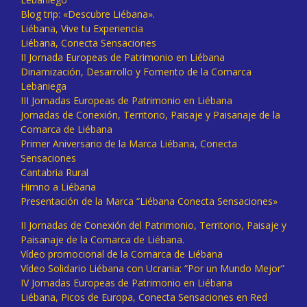
Blog trip: «Descubre Liébana».
Liébana, Vive tu Experiencia
Liébana, Conecta Sensaciones
II Jornada Europeas de Patrimonio en Liébana
Dinamización, Desarrollo y Fomento de la Comarca
Lebaniega
III Jornadas Europeas de Patrimonio en Liébana
Jornadas de Conexión, Territorio, Paisaje y Paisanaje de la
Comarca de Liébana
Primer Aniversario de la Marca Liébana, Conecta
Sensaciones
Cantabria Rural
Himno a Liébana
Presentación de la Marca “Liébana Conecta Sensaciones»
II Jornadas de Conexión del Patrimonio, Territorio, Paisaje y
Paisanaje de la Comarca de Liébana.
Vídeo promocional de la Comarca de Liébana
Vídeo Solidario Liébana con Ucrania: “Por un Mundo Mejor”
IV Jornadas Europeas de Patrimonio en Liébana
Liébana, Picos de Europa, Conecta Sensaciones en Red