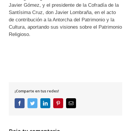
Javier Gómez, y el presidente de la Cofradía de la
Santísima Cruz, don Javier Lombraña, en el acto
de contribución a la Antorcha del Patrimonio y la
Cultura, aportando sus visiones sobre el Patrimonio
Religioso.
¡Comparte en tus redes!
Facebook
Twitter
LinkedIn
Pinterest
Correo
electrónico