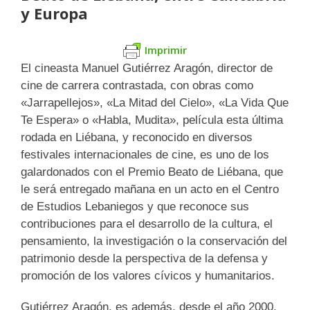
y Europa
Imprimir
El cineasta Manuel Gutiérrez Aragón, director de
cine de carrera contrastada, con obras como
«Jarrapellejos», «La Mitad del Cielo», «La Vida Que
Te Espera» o «Habla, Mudita», película esta última
rodada en Liébana, y reconocido en diversos
festivales internacionales de cine, es uno de los
galardonados con el Premio Beato de Liébana, que
le será entregado mañana en un acto en el Centro
de Estudios Lebaniegos y que reconoce sus
contribuciones para el desarrollo de la cultura, el
pensamiento, la investigación o la conservación del
patrimonio desde la perspectiva de la defensa y
promoción de los valores cívicos y humanitarios.
Gutiérrez Aragón, es además, desde el año 2000,