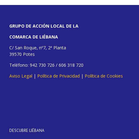
GRUPO DE ACCIÓN LOCAL DE LA
COMARCA DE LIÉBANA
C/ San Roque, nº7, 2ª Planta
39570 Potes
Teléfono: 942 730 726 / 606 318 720
Aviso Legal
|
Política de Privacidad
|
Política de Cookies
DESCUBRE LIÉBANA