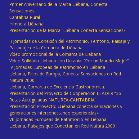
Primer Aniversario de la Marca Liébana, Conecta
Sensaciones
Cantabria Rural
Himno a Liébana
Presentación de la Marca “Liébana Conecta Sensaciones»
II Jornadas de Conexión del Patrimonio, Territorio, Paisaje y
Paisanaje de la Comarca de Liébana.
Vídeo promocional de la Comarca de Liébana
Vídeo Solidario Liébana con Ucrania: “Por un Mundo Mejor”
IV Jornadas Europeas de Patrimonio en Liébana
Liébana, Picos de Europa, Conecta Sensaciones en Red
Natura 2000
Liébana, Comarca de Excelencia Gastronómica.
Presentación del Proyecto de Cooperación LEADER “36
Rutas Autoguiadas NATUREA-CANTABRIA”
Presentación Proyecto: «Liébana conecta sensaciones y
generaciones interconectando experiencias»
VII Jornadas Europeas de Patrimonio en Liébana
Liébana, Paisajes que Conectan en Red Natura 2000