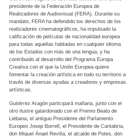
presidente de la Federación Europea de
Realizadores de Audiovisual (FERA). Durante su
mandato, FERA ha defendido los derechos de los
realizadores cinematográficos, ha impulsado la
calificación de películas de nacionalidad europea
para todas aquellas habladas en cualquier idioma
de los Estados con más de una lengua, y ha
contribuido al desarrollo del Programa Europa
Creativa con el que la Unión Europea quiere
fomentar la creación artística en todo su territorio a
través de diversas ayudas a creadores y empresas
artísticas.
Gutiérrez Aragón participará mañana, junto con el
otro ilustre galardonado con el Premio Beato de
Liébana, el antiguo Presidente del Parlamento
Europeo Josep Borrell, el Presidente de Cantabria,
don Miguel Ángel Revilla, el alcalde de Potes, don