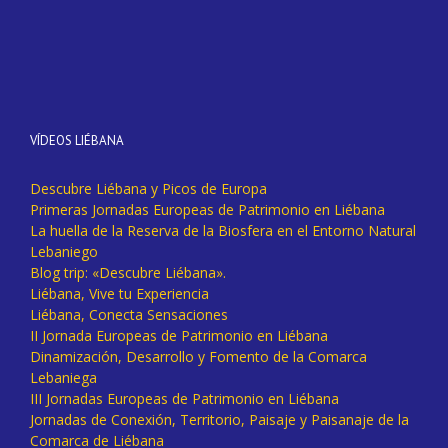
VÍDEOS LIÉBANA
Descubre Liébana y Picos de Europa
Primeras Jornadas Europeas de Patrimonio en Liébana
La huella de la Reserva de la Biosfera en el Entorno Natural
Lebaniego
Blog trip: «Descubre Liébana».
Liébana, Vive tu Experiencia
Liébana, Conecta Sensaciones
II Jornada Europeas de Patrimonio en Liébana
Dinamización, Desarrollo y Fomento de la Comarca
Lebaniega
III Jornadas Europeas de Patrimonio en Liébana
Jornadas de Conexión, Territorio, Paisaje y Paisanaje de la
Comarca de Liébana