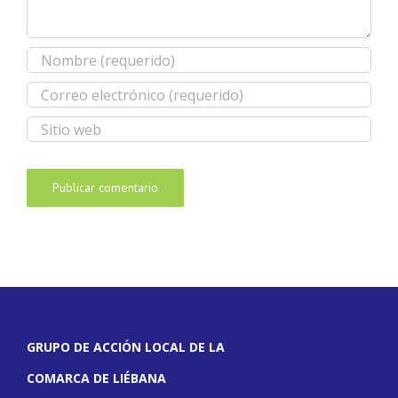
GRUPO DE ACCIÓN LOCAL DE LA
COMARCA DE LIÉBANA