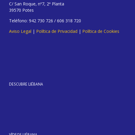
C/ San Roque, nº7, 2ª Planta
39570 Potes
Teléfono: 942 730 726 / 606 318 720
Aviso Legal
|
Política de Privacidad
|
Política de Cookies
DESCUBRE LIÉBANA
VÍDEOS LIÉBANA