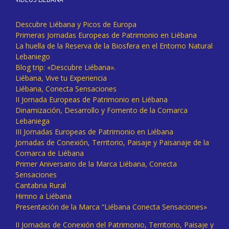
Descubre Liébana y Picos de Europa
Primeras Jornadas Europeas de Patrimonio en Liébana
La huella de la Reserva de la Biosfera en el Entorno Natural
Lebaniego
Blog trip: «Descubre Liébana».
Liébana, Vive tu Experiencia
Liébana, Conecta Sensaciones
II Jornada Europeas de Patrimonio en Liébana
Dinamización, Desarrollo y Fomento de la Comarca
Lebaniega
III Jornadas Europeas de Patrimonio en Liébana
Jornadas de Conexión, Territorio, Paisaje y Paisanaje de la
Comarca de Liébana
Primer Aniversario de la Marca Liébana, Conecta
Sensaciones
Cantabria Rural
Himno a Liébana
Presentación de la Marca “Liébana Conecta Sensaciones»
II Jornadas de Conexión del Patrimonio, Territorio, Paisaje y