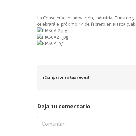
La Consejería de Innovación, Industria, Turismo 
celebrará el próximo 14 de febrero en Piasca (Cab
¡Comparte en tus redes!
Deja tu comentario
Comentar