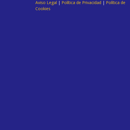
Aviso Legal
|
Política de Privacidad
|
Política de
Cookies