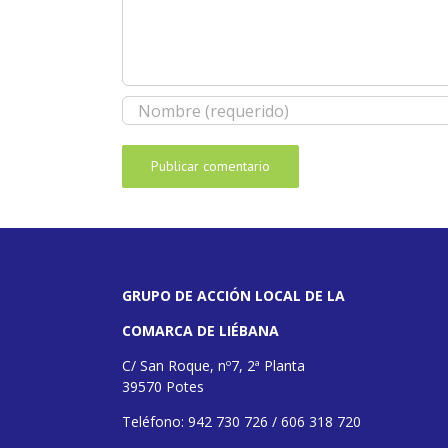
GRUPO DE ACCIÓN LOCAL DE LA
COMARCA DE LIÉBANA
C/ San Roque, nº7, 2ª Planta
39570 Potes
Teléfono: 942 730 726 / 606 318 720