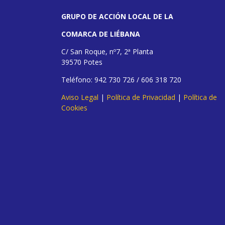
GRUPO DE ACCIÓN LOCAL DE LA
COMARCA DE LIÉBANA
C/ San Roque, nº7, 2ª Planta
39570 Potes
Teléfono: 942 730 726 / 606 318 720
Aviso Legal
|
Política de Privacidad
|
Política de
Cookies