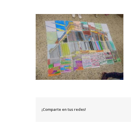
¡Comparte en tus redes!