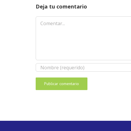
Deja tu comentario
Comentar