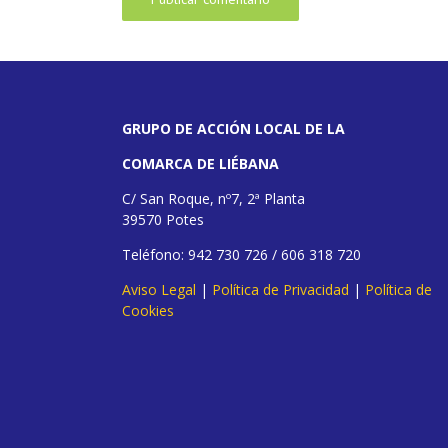
GRUPO DE ACCIÓN LOCAL DE LA
COMARCA DE LIÉBANA
C/ San Roque, nº7, 2ª Planta
39570 Potes
Teléfono: 942 730 726 / 606 318 720
Aviso Legal
|
Política de Privacidad
|
Política de
Cookies