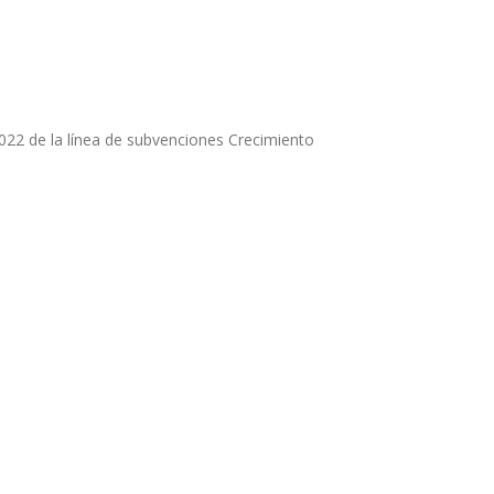
022 de la línea de subvenciones
Crecimiento