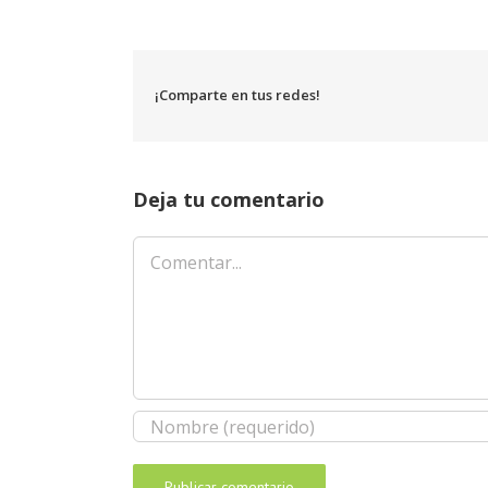
¡Comparte en tus redes!
Deja tu comentario
Comentar