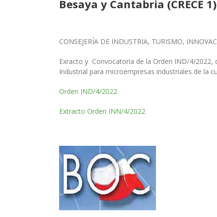
Besaya y Cantabria (CRECE 1)
CONSEJERÍA DE INDUSTRIA, TURISMO, INNOVA
Exracto y Convocatoria de la Orden IND/4/2022, d
Industrial para microempresas industriales de la 
Orden IND/4/2022
Extracto Orden INN/4/2022