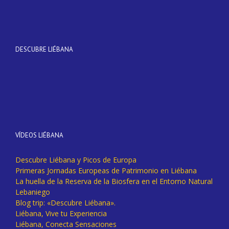
DESCUBRE LIÉBANA
VÍDEOS LIÉBANA
Descubre Liébana y Picos de Europa
Primeras Jornadas Europeas de Patrimonio en Liébana
La huella de la Reserva de la Biosfera en el Entorno Natural
Lebaniego
Blog trip: «Descubre Liébana».
Liébana, Vive tu Experiencia
Liébana, Conecta Sensaciones