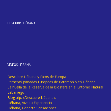
DESCUBRE LIÉBANA
VÍDEOS LIÉBANA
Descubre Liébana y Picos de Europa
Primeras Jornadas Europeas de Patrimonio en Liébana
La huella de la Reserva de la Biosfera en el Entorno Natural
Lebaniego
Blog trip: «Descubre Liébana».
Liébana, Vive tu Experiencia
Liébana, Conecta Sensaciones