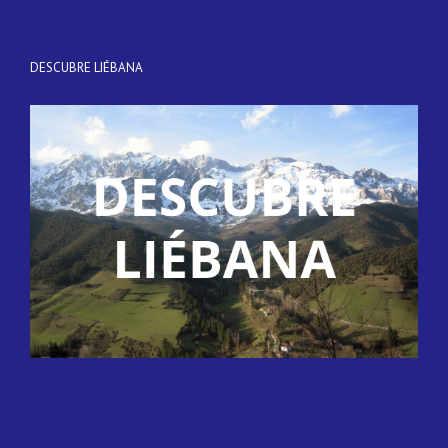
DESCUBRE LIÉBANA