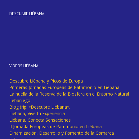
DESCUBRE LIÉBANA
VÍDEOS LIÉBANA
Descubre Liébana y Picos de Europa
Primeras Jornadas Europeas de Patrimonio en Liébana
La huella de la Reserva de la Biosfera en el Entorno Natural
Lebaniego
Blog trip: «Descubre Liébana».
Liébana, Vive tu Experiencia
Liébana, Conecta Sensaciones
II Jornada Europeas de Patrimonio en Liébana
Dinamización, Desarrollo y Fomento de la Comarca