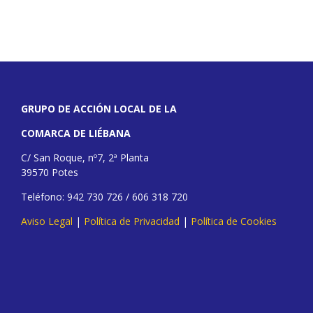
GRUPO DE ACCIÓN LOCAL DE LA
COMARCA DE LIÉBANA
C/ San Roque, nº7, 2ª Planta
39570 Potes
Teléfono: 942 730 726 / 606 318 720
Aviso Legal
|
Política de Privacidad
|
Política de Cookies