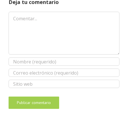
Deja tu comentario
Comentar