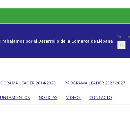
Buscar
Trabajamos por el Desarrollo de la Comarca de Liébana
OGRAMA LEADER 2014-2020
PROGRAMA LEADER 2023-2027
YUNTAMIENTOS
NOTICIAS
VÍDEOS
CONTACTO