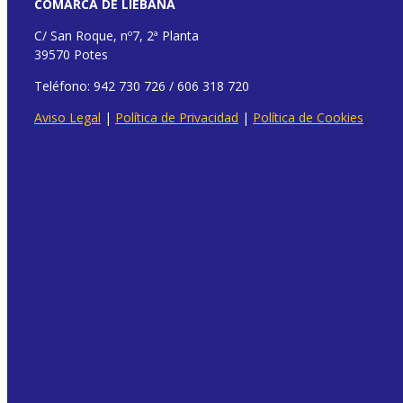
COMARCA DE LIÉBANA
C/ San Roque, nº7, 2ª Planta
39570 Potes
Teléfono: 942 730 726 / 606 318 720
Aviso Legal
|
Política de Privacidad
|
Política de Cookies