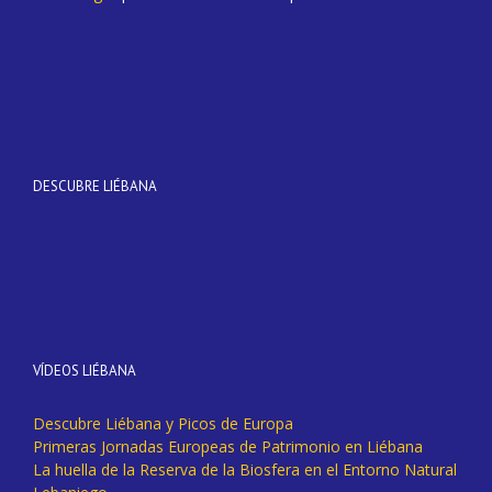
DESCUBRE LIÉBANA
VÍDEOS LIÉBANA
Descubre Liébana y Picos de Europa
Primeras Jornadas Europeas de Patrimonio en Liébana
La huella de la Reserva de la Biosfera en el Entorno Natural