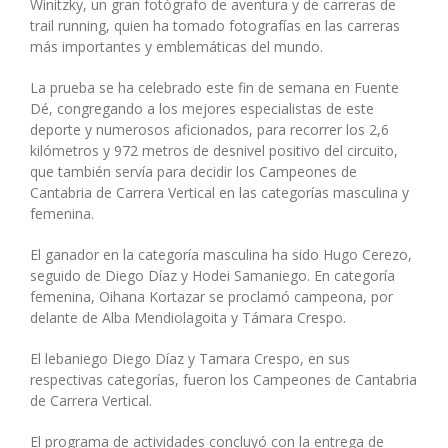
Winitzky, un gran fotógrafo de aventura y de carreras de
trail running, quien ha tomado fotografías en las carreras
más importantes y emblemáticas del mundo.
La prueba se ha celebrado este fin de semana en Fuente
Dé, congregando a los mejores especialistas de este
deporte y numerosos aficionados, para recorrer los 2,6
kilómetros y 972 metros de desnivel positivo del circuito,
que también servía para decidir los Campeones de
Cantabria de Carrera Vertical en las categorías masculina y
femenina.
El ganador en la categoría masculina ha sido Hugo Cerezo,
seguido de Diego Díaz y Hodei Samaniego. En categoría
femenina, Oihana Kortazar se proclamó campeona, por
delante de Alba Mendiolagoita y Támara Crespo.
El lebaniego Diego Díaz y Tamara Crespo, en sus
respectivas categorías, fueron los Campeones de Cantabria
de Carrera Vertical.
El programa de actividades concluyó con la entrega de