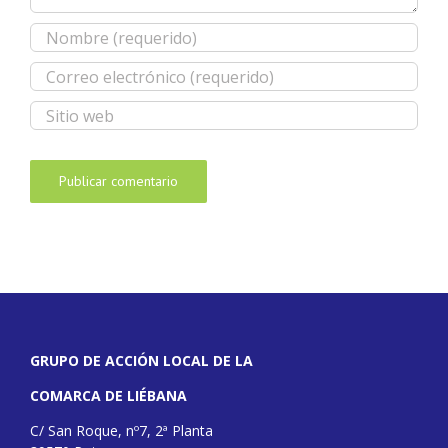
GRUPO DE ACCIÓN LOCAL DE LA
COMARCA DE LIÉBANA
C/ San Roque, nº7, 2ª Planta