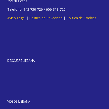
39570 Potes
Teléfono: 942 730 726 / 606 318 720
Aviso Legal
|
Política de Privacidad
|
Política de Cookies
DESCUBRE LIÉBANA
VÍDEOS LIÉBANA