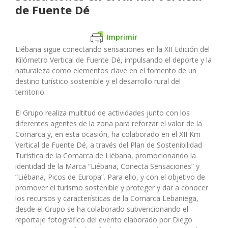
de Fuente Dé
Imprimir
Liébana sigue conectando sensaciones en la XII Edición del
Kilómetro Vertical de Fuente Dé, impulsando el deporte y la
naturaleza como elementos clave en el fomento de un
destino turístico sostenible y el desarrollo rural del
territorio.
El Grupo realiza multitud de actividades junto con los
diferentes agentes de la zona para reforzar el valor de la
Comarca y, en esta ocasión, ha colaborado en el XII Km
Vertical de Fuente Dé, a través del Plan de Sostenibilidad
Turística de la Comarca de Liébana, promocionando la
identidad de la Marca “Liébana, Conecta Sensaciones” y
“Liébana, Picos de Europa”. Para ello, y con el objetivo de
promover el turismo sostenible y proteger y dar a conocer
los recursos y características de la Comarca Lebaniega,
desde el Grupo se ha colaborado subvencionando el
reportaje fotográfico del evento elaborado por Diego