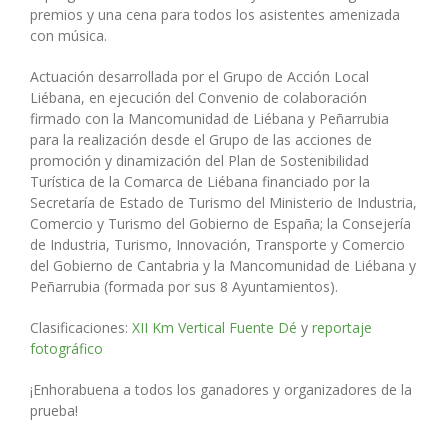
premios y una cena para todos los asistentes amenizada
con música.
Actuación desarrollada por el Grupo de Acción Local
Liébana, en ejecución del Convenio de colaboración
firmado con la Mancomunidad de Liébana y Peñarrubia
para la realización desde el Grupo de las acciones de
promoción y dinamización del Plan de Sostenibilidad
Turística de la Comarca de Liébana financiado por la
Secretaría de Estado de Turismo del Ministerio de Industria,
Comercio y Turismo del Gobierno de España; la Consejería
de Industria, Turismo, Innovación, Transporte y Comercio
del Gobierno de Cantabria y la Mancomunidad de Liébana y
Peñarrubia (formada por sus 8 Ayuntamientos).
Clasificaciones:
XII Km Vertical Fuente Dé
y
reportaje
fotográfico
¡Enhorabuena a todos los ganadores y organizadores de la
prueba!