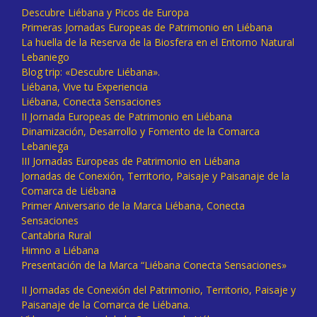
Descubre Liébana y Picos de Europa
Primeras Jornadas Europeas de Patrimonio en Liébana
La huella de la Reserva de la Biosfera en el Entorno Natural
Lebaniego
Blog trip: «Descubre Liébana».
Liébana, Vive tu Experiencia
Liébana, Conecta Sensaciones
II Jornada Europeas de Patrimonio en Liébana
Dinamización, Desarrollo y Fomento de la Comarca
Lebaniega
III Jornadas Europeas de Patrimonio en Liébana
Jornadas de Conexión, Territorio, Paisaje y Paisanaje de la
Comarca de Liébana
Primer Aniversario de la Marca Liébana, Conecta
Sensaciones
Cantabria Rural
Himno a Liébana
Presentación de la Marca “Liébana Conecta Sensaciones»
II Jornadas de Conexión del Patrimonio, Territorio, Paisaje y
Paisanaje de la Comarca de Liébana.