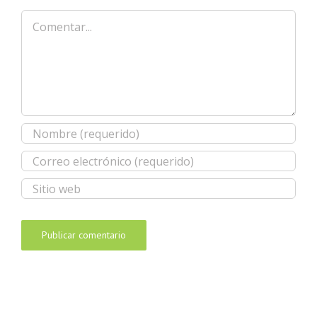
Comentar