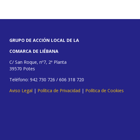
GRUPO DE ACCIÓN LOCAL DE LA
COMARCA DE LIÉBANA
C/ San Roque, nº7, 2ª Planta
39570 Potes
Teléfono: 942 730 726 / 606 318 720
Aviso Legal
|
Política de Privacidad
|
Política de Cookies