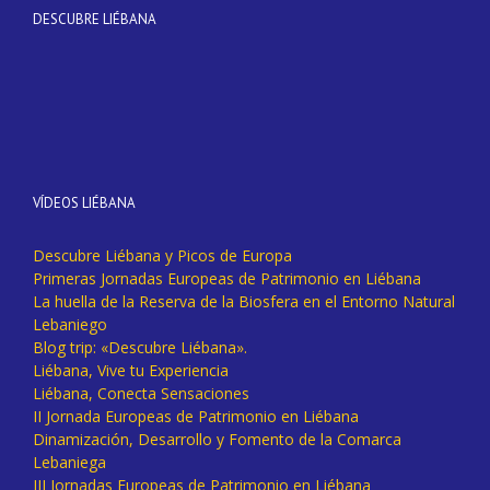
DESCUBRE LIÉBANA
VÍDEOS LIÉBANA
Descubre Liébana y Picos de Europa
Primeras Jornadas Europeas de Patrimonio en Liébana
La huella de la Reserva de la Biosfera en el Entorno Natural
Lebaniego
Blog trip: «Descubre Liébana».
Liébana, Vive tu Experiencia
Liébana, Conecta Sensaciones
II Jornada Europeas de Patrimonio en Liébana
Dinamización, Desarrollo y Fomento de la Comarca
Lebaniega
III Jornadas Europeas de Patrimonio en Liébana