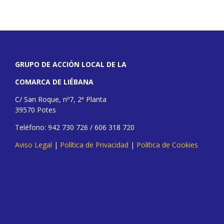
GRUPO DE ACCIÓN LOCAL DE LA
COMARCA DE LIÉBANA
C/ San Roque, nº7, 2ª Planta
39570 Potes
Teléfono: 942 730 726 / 606 318 720
Aviso Legal
|
Política de Privacidad
|
Política de Cookies