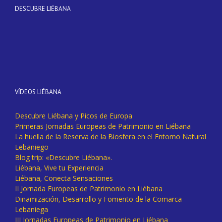
DESCUBRE LIÉBANA
VÍDEOS LIÉBANA
Descubre Liébana y Picos de Europa
Primeras Jornadas Europeas de Patrimonio en Liébana
La huella de la Reserva de la Biosfera en el Entorno Natural
Lebaniego
Blog trip: «Descubre Liébana».
Liébana, Vive tu Experiencia
Liébana, Conecta Sensaciones
II Jornada Europeas de Patrimonio en Liébana
Dinamización, Desarrollo y Fomento de la Comarca
Lebaniega
III Jornadas Europeas de Patrimonio en Liébana