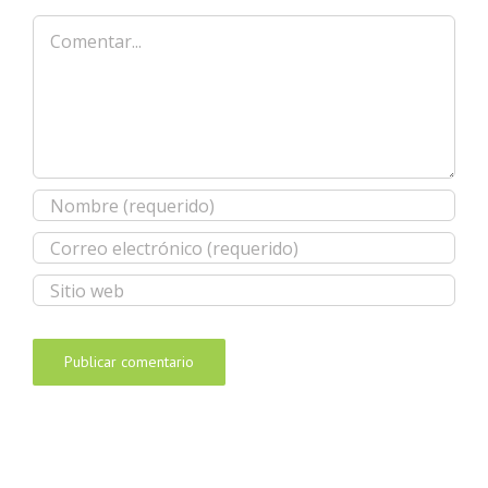
Comentar