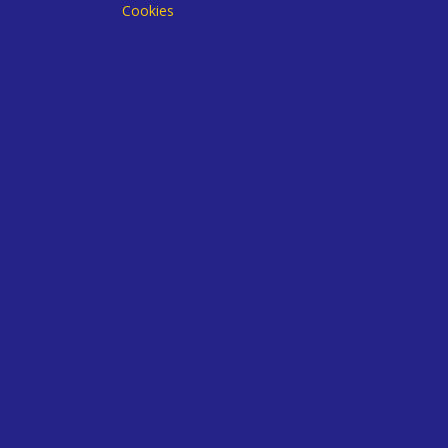
Cookies