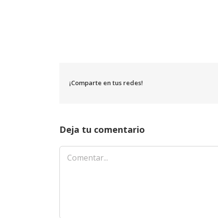
¡Comparte en tus redes!
Deja tu comentario
Comentar