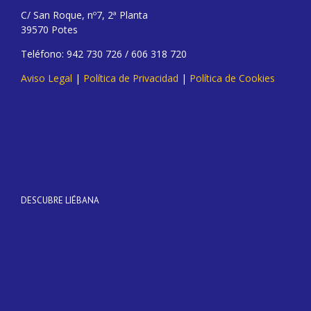
C/ San Roque, nº7, 2ª Planta
39570 Potes
Teléfono: 942 730 726 / 606 318 720
Aviso Legal
|
Política de Privacidad
|
Política de Cookies
DESCUBRE LIÉBANA