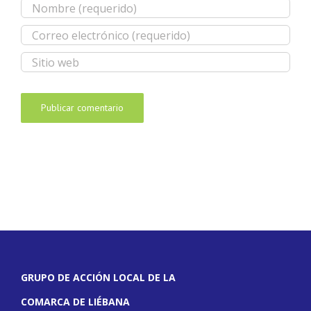
GRUPO DE ACCIÓN LOCAL DE LA
COMARCA DE LIÉBANA